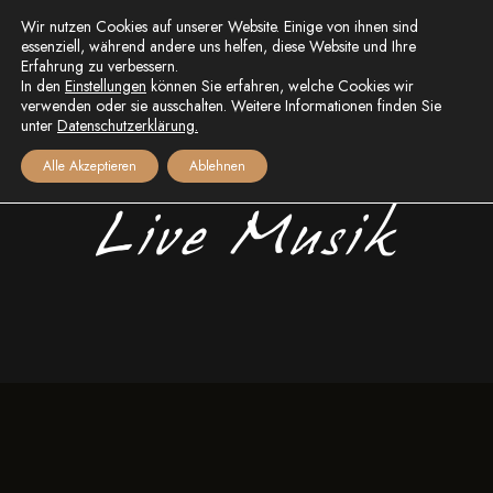
Wir nutzen Cookies auf unserer Website. Einige von ihnen sind
essenziell, während andere uns helfen, diese Website und Ihre
Erfahrung zu verbessern.
In den
Einstellungen
können Sie erfahren, welche Cookies wir
verwenden oder sie ausschalten. Weitere Informationen finden Sie
unter
Datenschutzerklärung.
Alle Akzeptieren
Ablehnen
Live Musik