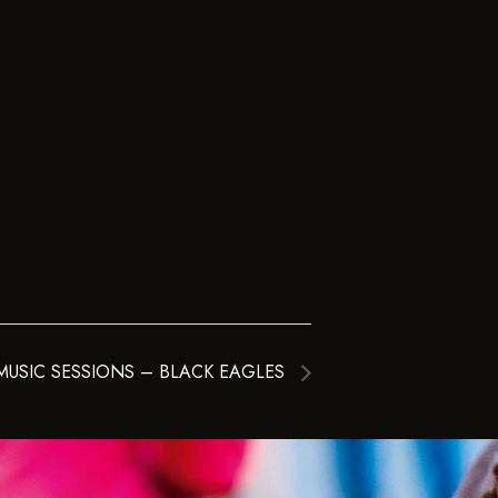
 MUSIC SESSIONS – BLACK EAGLES