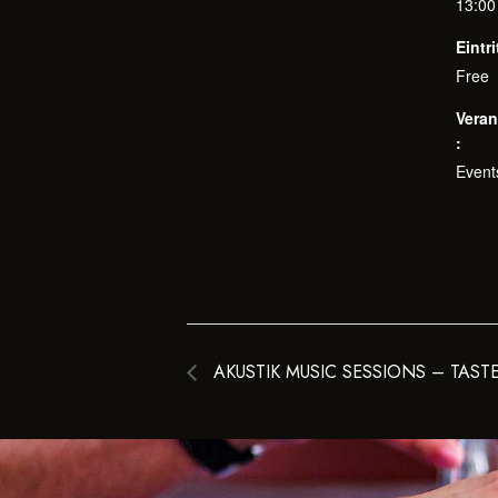
13:00
Eintri
Free
Veran
:
Event
AKUSTIK MUSIC SESSIONS – TASTE 