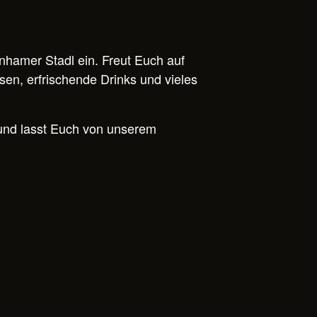
nhamer Stadl ein. Freut Euch auf
sen, erfrischende Drinks und vieles
 und lasst Euch von unserem