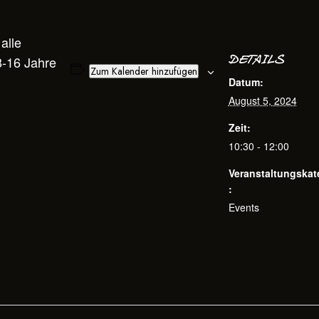
alle
-16 Jahre
DETAILS
Zum Kalender hinzufügen
Datum:
August 5, 2024
Zeit:
10:30 - 12:00
Veranstaltungskat
:
Events