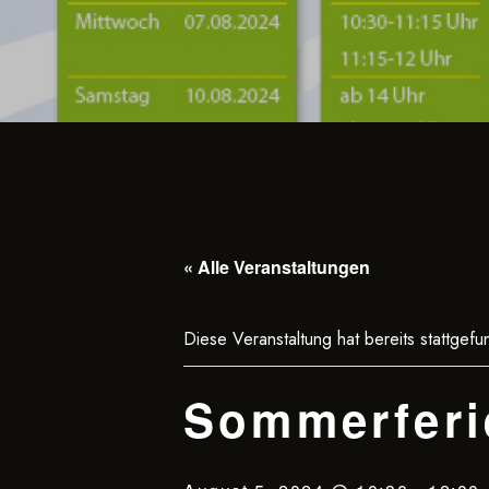
« Alle Veranstaltungen
Diese Veranstaltung hat bereits stattgefu
Sommerferi