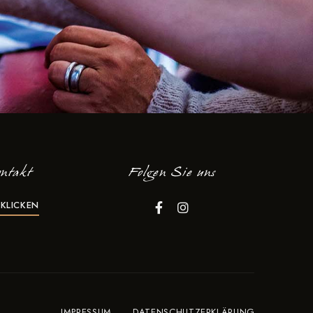
ntakt
Folgen Sie uns
 KLICKEN
IMPRESSUM
DATENSCHUTZERKLÄRUNG