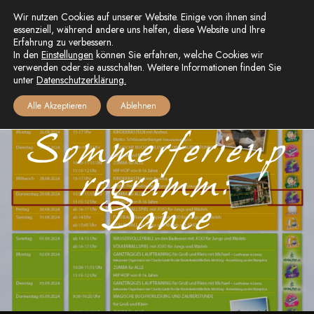
Wir nutzen Cookies auf unserer Website. Einige von ihnen sind
essenziell, während andere uns helfen, diese Website und Ihre
Erfahrung zu verbessern.
In den
Einstellungen
können Sie erfahren, welche Cookies wir
verwenden oder sie ausschalten. Weitere Informationen finden Sie
unter
Datenschutzerklärung.
Alle Akzeptieren
Ablehnen
Sommerferienp
rogramm:
Dance