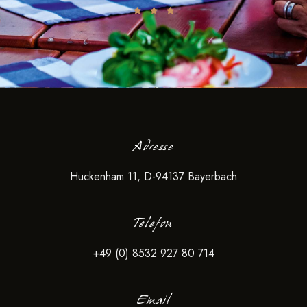
Adresse
Huckenham 11, D-94137 Bayerbach
Telefon
+49 (0) 8532 927 80 714
Email