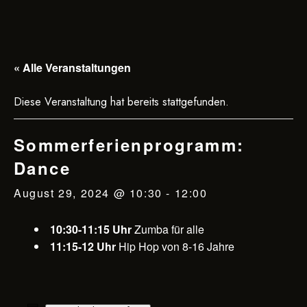
« Alle Veranstaltungen
Diese Veranstaltung hat bereits stattgefunden.
Sommerferienprogramm:
Dance
August 29, 2024 @ 10:30
-
12:00
10:30-11:15 Uhr
Zumba für alle
11:15-12 Uhr
Hip Hop von 8-16 Jahre