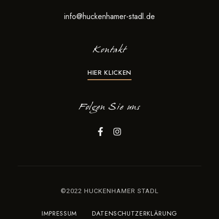
info@huckenhamer-stadl.de
Kontakt
HIER KLICKEN
Folgen Sie uns
©2022 HUCKENHAMER STADL
IMPRESSUM
DATENSCHUTZERKLÄRUNG