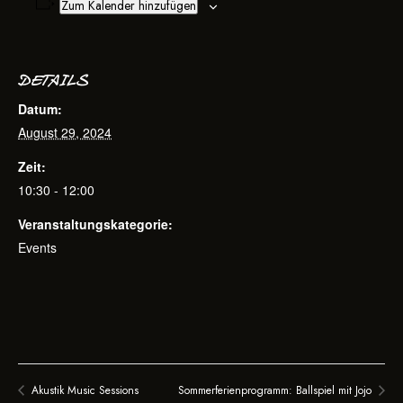
Zum Kalender hinzufügen
DETAILS
Datum:
August 29, 2024
Zeit:
10:30 - 12:00
Veranstaltungskategorie:
Events
Akustik Music Sessions
Sommerferienprogramm: Ballspiel mit Jojo