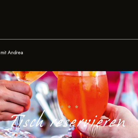
 mit Andrea
Tisch reservieren