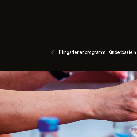
Pfingstferienprogramm: Kinderbasteln