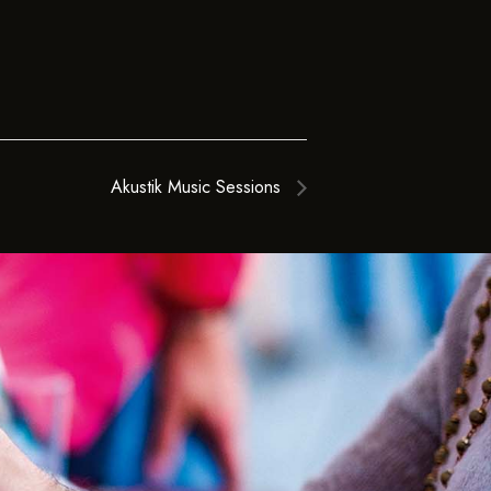
Akustik Music Sessions