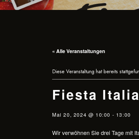
« Alle Veranstaltungen
Diese Veranstaltung hat bereits stattgefu
Fiesta Itali
Mai 20, 2024 @ 10:00
-
13:00
Wir verwöhnen Sie drei Tage mit It