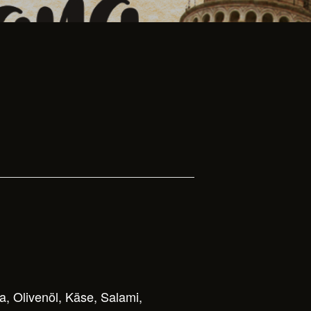
a, Olivenöl, Käse, Salami,