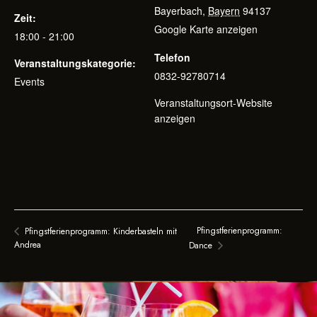
Bayerbach
,
Bayern
94137
Zeit:
Google Karte anzeigen
18:00 - 21:00
Telefon
Veranstaltungskategorie:
0832-92780714
Events
Veranstaltungsort-Website
anzeigen
Pfingstferienprogramm:
Pfingstferienprogramm: Kinderbasteln mit
Andrea
Dance