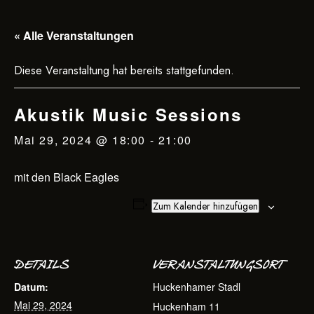
« Alle Veranstaltungen
Diese Veranstaltung hat bereits stattgefunden.
Akustik Music Sessions
Mai 29, 2024 @ 18:00
-
21:00
mit den Black Eagles
Zum Kalender hinzufügen
DETAILS
VERANSTALTUNGSORT
Datum:
Huckenhamer Stadl
Mai 29, 2024
Huckenham 11