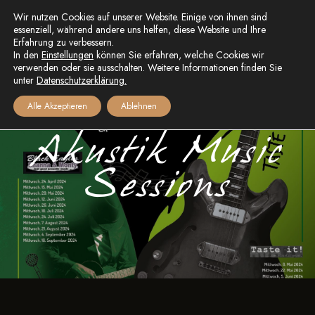
Wir nutzen Cookies auf unserer Website. Einige von ihnen sind
essenziell, während andere uns helfen, diese Website und Ihre
Erfahrung zu verbessern.
In den
Einstellungen
können Sie erfahren, welche Cookies wir
verwenden oder sie ausschalten. Weitere Informationen finden Sie
unter
Datenschutzerklärung.
Alle Akzeptieren
Ablehnen
Akustik Music
Sessions