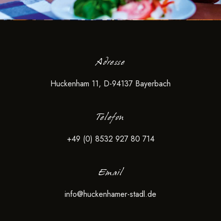
Adresse
Huckenham 11, D-94137 Bayerbach
Telefon
+49 (0) 8532 927 80 714
Email
info@huckenhamer-stadl.de